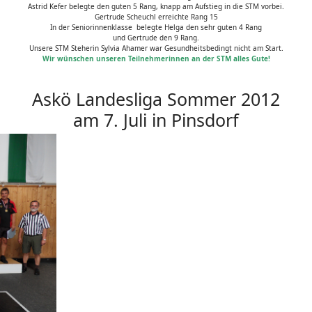
Astrid Kefer belegte den guten 5 Rang, knapp am Aufstieg in die STM vorbei.
Gertrude Scheuchl erreichte Rang 15
In der Seniorinnenklasse belegte Helga den sehr guten 4 Rang
und Gertrude den 9 Rang.
Unsere STM Steherin Sylvia Ahamer war Gesundheitsbedingt nicht am Start.
Wir wünschen unseren Teilnehmerinnen an der STM alles Gute!
Askö Landesliga Sommer 2012
am 7. Juli in Pinsdorf