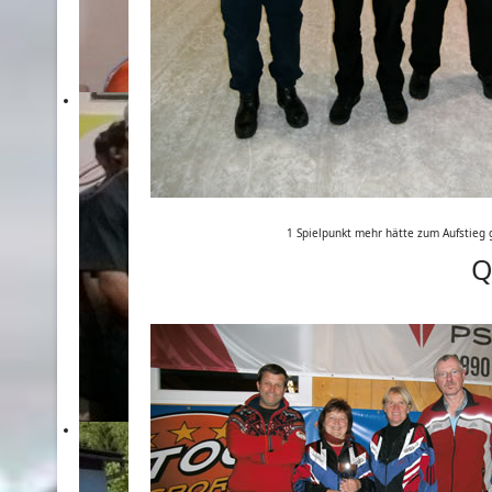
1 Spielpunkt mehr hätte zum Aufstieg
Q