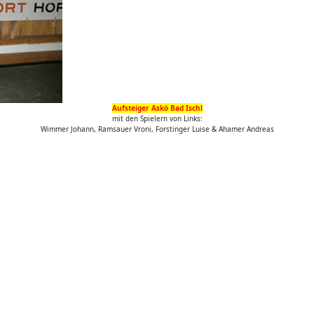
Aufsteiger Askö Bad Ischl
mit den Spielern von Links:
Wimmer Johann, Ramsauer Vroni, Forstinger Luise & Ahamer Andreas