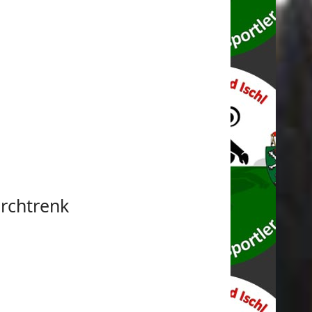
rchtrenk