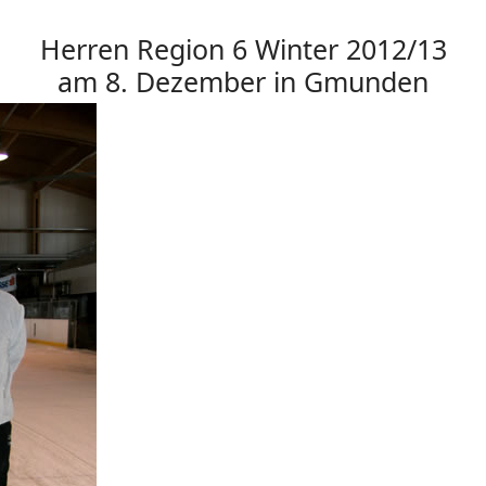
Herren Region 6 Winter 2012/13
am 8. Dezember in Gmunden