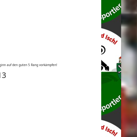
ginn auf den guten 5 Rang vorkämpfen!
13