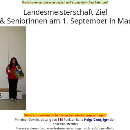
Gratulation zu dieser neuerlich außergewöhnlichen Leistung!
Landesmeisterschaft Ziel
 Seniorinnen am 1. September in Ma
Unsere unverwüstliche Helga hat wieder zugeschlagen!
Mit einer Gewaltsleistung von
318
Punkten holte
Helga Gamsjäger
den
Landesmeistertitel!
Unsere anderen Bezirksvertreterinnen schlugen sich recht beachtlich.