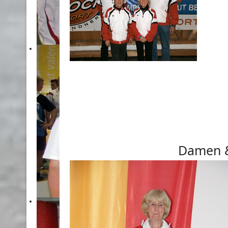
Damen &