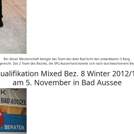
Bei dieser Meisterschaft belegte das Team des Askö Bad Ischl den undankbaren 3 Rang.
 gereicht. Das 2 Team des Bezirks, die SPG Ausserrland konnte sich nach durchwachsenem Be
ualifikation Mixed Bez. 8 Winter 2012/
am 5. November in Bad Aussee