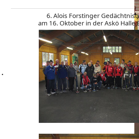
6. Alois Forstinger Gedächtnist
am 16. Oktober in der Askö Halle 