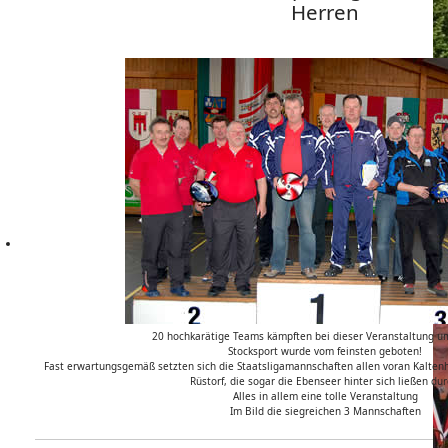
Herren
20 hochkarätige Teams kämpften bei dieser Veranstaltung um
Stocksport wurde vom feinsten geboten!
Fast erwartungsgemäß setzten sich die Staatsligamannschaften allen voran Kalten
Rüstorf, die sogar die Ebenseer hinter sich ließen dur
Alles in allem eine tolle Veranstaltung
Im Bild die siegreichen 3 Mannschaften