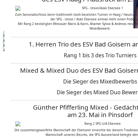
Zum Saisonabschluss beim traditionell stark besetzten Turnier in Haag / Hausruck
der SPG - Union / Askö Ebensee einmal mehr einen Podestp
Mit Rang 2 bestätigten Wiesauer Mario & Karin, Ahamer Sylvia & Andreas neuerli
Mixedbewerb.
1. Herren Trio des ESV Bad Goisern 
Rang 1 bis 3 des Trio Turniers
Mixed & Mixed Duo des ESV Bad Goiser
Die Sieger des Mixedbewerbs
Die Sieger des Mixed Duo Bewe
Günther Pfifferling Mixed - Gedächt
am 23. Mai in Pinsdorf
Die zusammengewürfelte Mannschaft der Ebenseer erreichte bei diesem Traditions
Mannschaft unseres Bezirks, die SPG Ausseerland belegte den