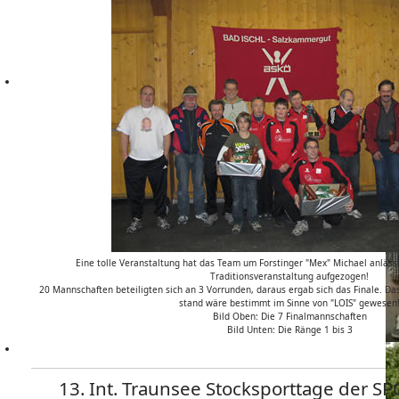
Eine tolle Veranstaltung hat das Team um Forstinger "Mex" Michael anlässli
Traditionsveranstaltung aufgezogen!
20 Mannschaften beteiligten sich an 3 Vorrunden, daraus ergab sich das Finale. Da
stand wäre bestimmt im Sinne von "LOIS" gewesen
Bild Oben: Die 7 Finalmannschaften
Bild Unten: Die Ränge 1 bis 3
13. Int. Traunsee Stocksporttage der SP